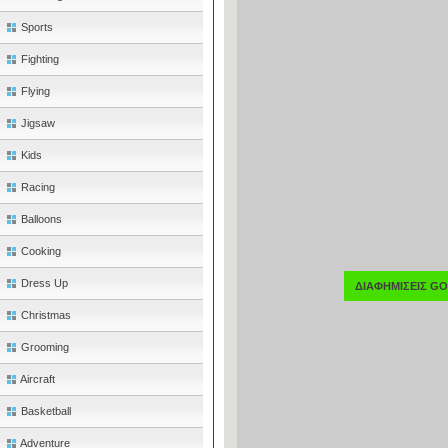
Sports
Fighting
Flying
Jigsaw
Kids
Racing
Balloons
Cooking
Dress Up
ΔΙΑΦΗΜΙΣΕΙΣ G
Christmas
Grooming
Aircraft
Basketball
Adventure