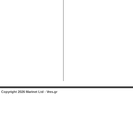
Copyright 2026 Marinet Ltd - Vres.gr