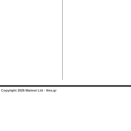
Copyright 2026 Marinet Ltd - Vres.gr