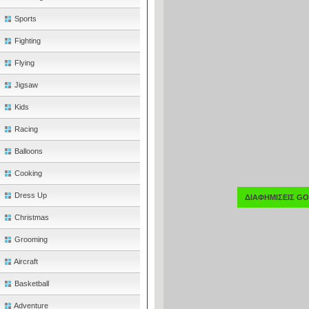
Sports
Fighting
Flying
Jigsaw
Kids
Racing
Balloons
Cooking
Dress Up
ΔΙΑΦΗΜΙΣΕΙΣ G
Christmas
Grooming
Aircraft
Basketball
Adventure