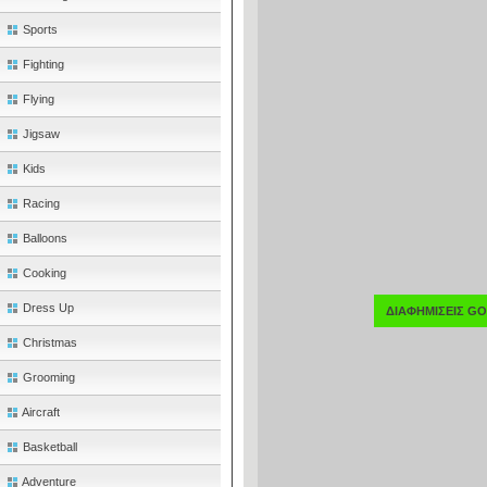
Sports
Fighting
Flying
Jigsaw
Kids
Racing
Balloons
Cooking
Dress Up
ΔΙΑΦΗΜΙΣΕΙΣ G
Christmas
Grooming
Aircraft
Basketball
Adventure