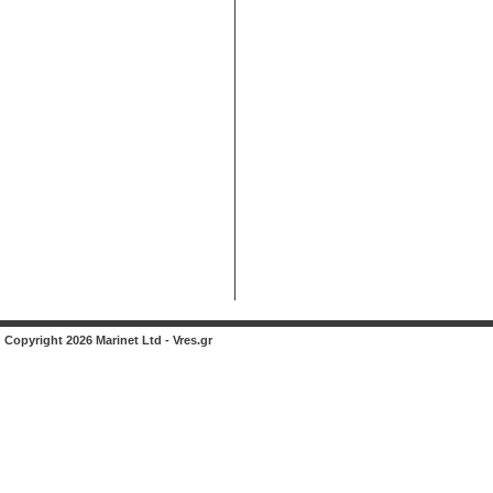
Copyright 2026 Marinet Ltd - Vres.gr