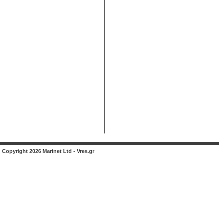
Copyright 2026 Marinet Ltd - Vres.gr