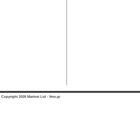
Copyright 2026 Marinet Ltd - Vres.gr