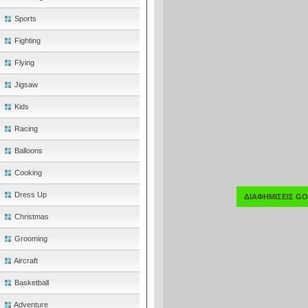
Sports
Fighting
Flying
Jigsaw
Kids
Racing
Balloons
Cooking
Dress Up
ΔΙΑΦΗΜΙΣΕΙΣ G
Christmas
Grooming
Aircraft
Basketball
Adventure