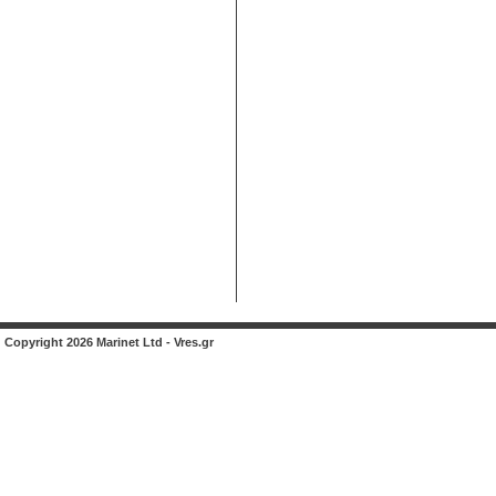
Copyright 2026 Marinet Ltd - Vres.gr