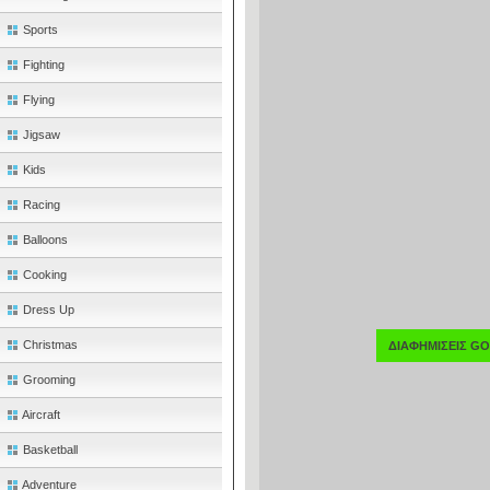
Sports
Fighting
Flying
Jigsaw
Kids
Racing
Balloons
Cooking
Dress Up
Christmas
ΔΙΑΦΗΜΙΣΕΙΣ G
Grooming
Aircraft
Basketball
Adventure