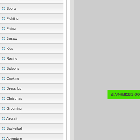
Sports
Fighting
Flying
Jigsaw
Kids
Racing
Balloons
Cooking
Dress Up
ΔΙΑΦΗΜΙΣΕΙΣ G
Christmas
Grooming
Aircraft
Basketball
Adventure