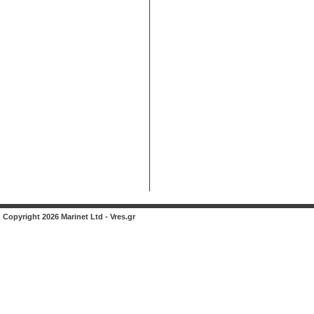
Copyright 2026 Marinet Ltd - Vres.gr