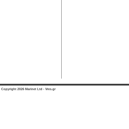
Copyright 2026 Marinet Ltd - Vres.gr