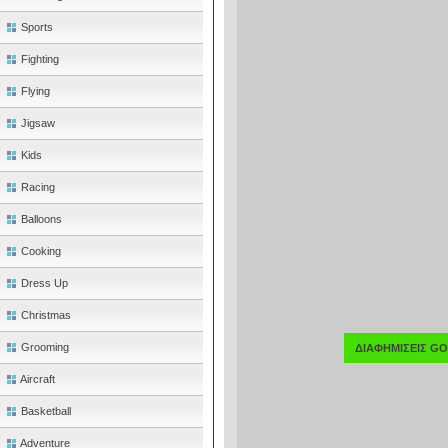
Sports
Fighting
Flying
Jigsaw
Kids
Racing
Balloons
Cooking
Dress Up
Christmas
Grooming
ΔΙΑΦΗΜΙΣΕΙΣ G
Aircraft
Basketball
Adventure